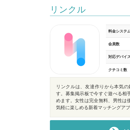
リンクル
料金システ
会員数
対応デバイ
クチコミ数
リンクルは、友達作りから本気の
す。募集掲示板で今すぐ遊べる相
めます。女性は完全無料、男性は
気軽に楽しめる新着マッチングア