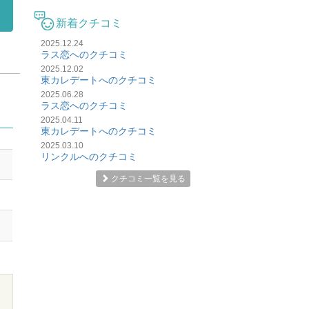
新着クチコミ
2025.12.24
ラス恋へのクチコミ
2025.12.02
東カレデートへのクチコミ
2025.06.28
ラス恋へのクチコミ
2025.04.11
東カレデートへのクチコミ
2025.03.10
リンクルへのクチコミ
クチコミ一覧を見る