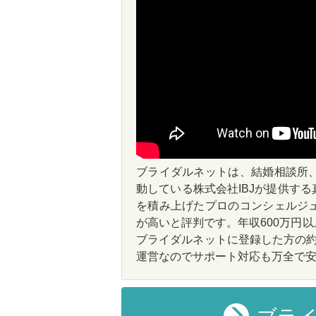
ブライダルネットは、結婚相談所
動している株式会社IBJが提供す
を積み上げたプロのコンシェルジ
が高いと評判です。年収600万円
ブライダルネットに登録した方の約
運営なのでサポート対応も万全で