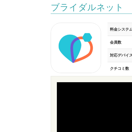
ブライダルネット
料金システ
会員数
対応デバイ
クチコミ数