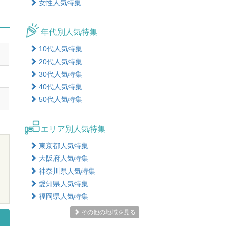
女性人気特集
年代別人気特集
10代人気特集
20代人気特集
30代人気特集
40代人気特集
50代人気特集
エリア別人気特集
東京都人気特集
大阪府人気特集
神奈川県人気特集
愛知県人気特集
福岡県人気特集
その他の地域を見る