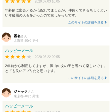
2020.07.03 10:05
年齢的に出会えるか心配してましたが、仲良くできるちょうどい
い年齢層の人も多かったので嬉しかったです。
このサイトの詳細を見る
匿名
さん
北海道 50代 男性
ハッピーメール
2020.05.22 09:55
2年前から利用してますが、沢山の女の子と遊べて楽しいです。
とても良いアプリだと思います。
このサイトの詳細を見る
ジャック
さん
東京都 40代 男性
ハッピーメール