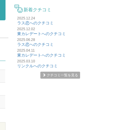
新着クチコミ
2025.12.24
ラス恋へのクチコミ
2025.12.02
東カレデートへのクチコミ
2025.06.28
ラス恋へのクチコミ
2025.04.11
東カレデートへのクチコミ
2025.03.10
リンクルへのクチコミ
クチコミ一覧を見る