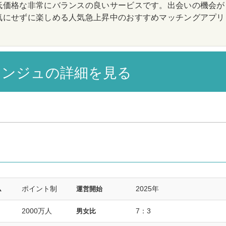
低価格な非常にバランスの良いサービスです。出会いの機会が
気にせずに楽しめる人気急上昇中のおすすめマッチングアプリ
ンジュの詳細を見る
ポイント制
2025年
ム
運営開始
2000万人
7：3
男女比