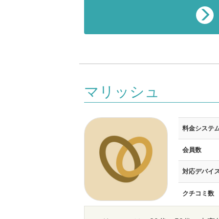
マリッシュ
料金システ
会員数
対応デバイ
クチコミ数