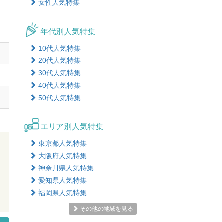
女性人気特集
年代別人気特集
10代人気特集
20代人気特集
30代人気特集
40代人気特集
50代人気特集
エリア別人気特集
東京都人気特集
大阪府人気特集
神奈川県人気特集
愛知県人気特集
福岡県人気特集
その他の地域を見る